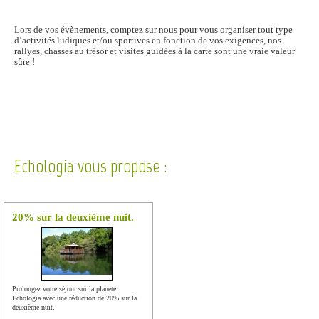
Lors de vos évènements, comptez sur nous pour vous organiser tout type
d’activités ludiques et/ou sportives en fonction de vos exigences, nos
rallyes, chasses au trésor et visites guidées à la carte sont une vraie valeur
sûre !
Echologia vous propose :
20% sur la deuxième nuit.
Prolongez votre séjour sur la planète
Echologia avec une réduction de 20% sur la
deuxième nuit.