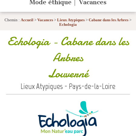
Mode éthique
Vacances
Chemin :
Accueil
>
Vacances
>
Lieux Atypiques
>
Cabane dans les Arbres
>
Echologia
Echologia
- Cabane dans les
Arbres
Louverné
Lieux Atypiques - Pays-de-la-Loire