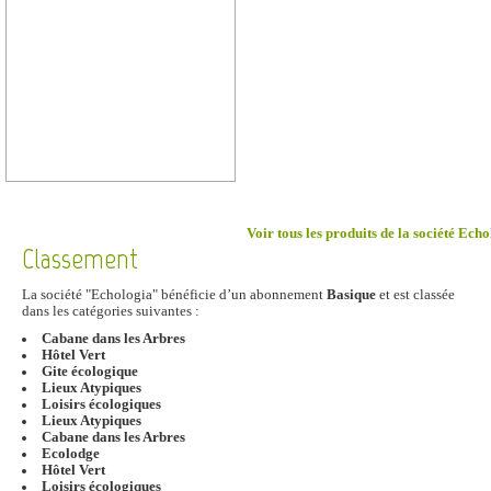
Voir tous les produits de la société Ech
Classement
La société "Echologia" bénéficie d’un abonnement
Basique
et est classée
dans les catégories suivantes :
Cabane dans les Arbres
Hôtel Vert
Gite écologique
Lieux Atypiques
Loisirs écologiques
Lieux Atypiques
Cabane dans les Arbres
Ecolodge
Hôtel Vert
Loisirs écologiques