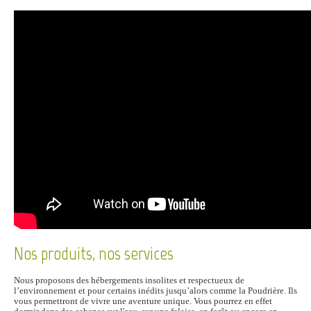
Nos produits, nos services
Nous proposons des hébergements insolites et respectueux de
l’environnement et pour certains inédits jusqu’alors comme la Poudrière. Ils
vous permettront de vivre une aventure unique. Vous pourrez en effet