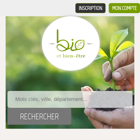
INSCRIPTION
MON COMPTE