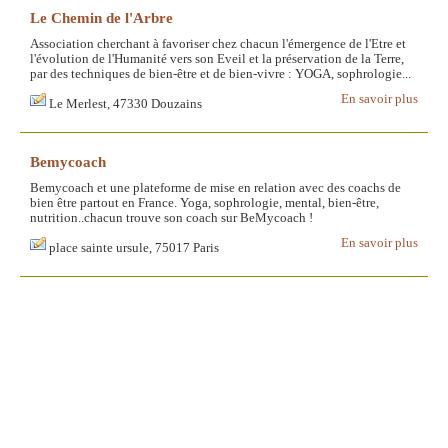
Le Chemin de l'Arbre
Association cherchant à favoriser chez chacun l'émergence de l'Etre et
l'évolution de l'Humanité vers son Eveil et la préservation de la Terre,
par des techniques de bien-être et de bien-vivre : YOGA, sophrologie...
En savoir plus
Le Merlest, 47330 Douzains
Bemycoach
Bemycoach et une plateforme de mise en relation avec des coachs de
bien être partout en France. Yoga, sophrologie, mental, bien-être,
nutrition..chacun trouve son coach sur BeMycoach !
En savoir plus
place sainte ursule, 75017 Paris