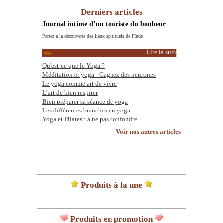
Derniers articles
Journal intime d’un touriste du bonheur
Partez à la découverte des lieux spirituels de l'Inde
Lire la suite
Qu'est-ce que le Yoga ?
Méditation et yoga - Gagnez des neurones
Le yoga comme art de vivre
L’art de bien respirer
Bien préparer sa séance de yoga
Les différentes branches du yoga
Yoga et Pilates : à ne pas confondre...
Voir nos autres articles
Produits à la une
Produits en promotion