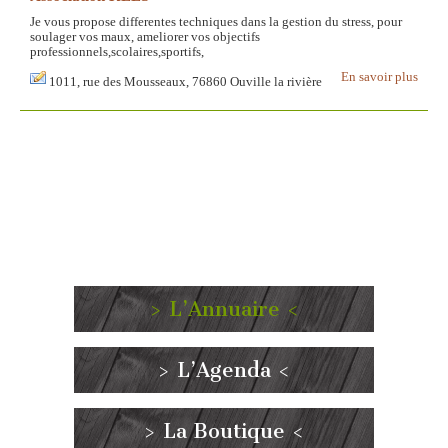
Je vous propose differentes techniques dans la gestion du stress, pour
soulager vos maux, ameliorer vos objectifs
professionnels,scolaires,sportifs,
En savoir plus
1011, rue des Mousseaux, 76860 Ouville la rivière
> L’Annuaire <
> L’Agenda <
> La Boutique <