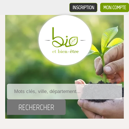
INSCRIPTION
MON COMPTE