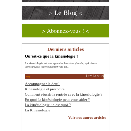
> Le Blog <
> Abonnez-vous ! <
Derniers articles
Qu’est-ce que la kinésiologie ?
La kinésiologie est une approche humaine globale, qui vise à
accompagner toute personne vers un...
Lire la suite
Accompagner le deuil
Kinésiologie et précocité
Comment réussir la rentrée avec la kinésiologie ?
En quoi la kinésiologie peut vous aider ?
La kinésiologie : c’est quoi ?
La Kinésiologie
Voir nos autres articles