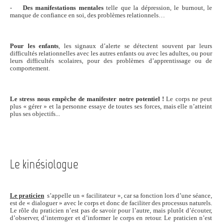
-
Des manifestations mentales
telle que la dépression, le burnout, le
manque de confiance en soi, des problèmes relationnels…
Pour les enfants
, les signaux d’alerte se détectent souvent par leurs
difficultés relationnelles avec les autres enfants ou avec les adultes, ou pour
leurs difficultés scolaires, pour des problèmes d’apprentissage ou de
comportement.
Le stress nous empêche de manifester notre potentiel !
Le corps ne peut
plus « gérer » et la personne essaye de toutes ses forces, mais elle n’atteint
plus ses objectifs...
Le kinésiologue
Le praticien
s’appelle un « facilitateur », car sa fonction lors d’une séance,
est de « dialoguer » avec le corps et donc de faciliter des processus naturels.
Le rôle du praticien n’est pas de savoir pour l’autre, mais plutôt d’écouter,
d’observer, d’interroger et d’informer le corps en retour. Le praticien n’est