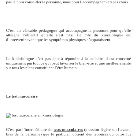
pas là pour conseiller la personne, mais pour l’accompagner vers ses choix.
C’est un véritable pédagogue qui accompagne la personne pour qu’elle
atteigne l’objectif qu’elle s’est fixé. Le rôle du kinésiologue est
d’intervenir avant que les symptômes physiques n’apparaissent.
Le kinésiologue n’est pas apte à répondre à la maladie, il est concerné
uniquement par tout ce qui peut favoriser le bien-être et une meilleure santé
sur tous les plans constituant l’être humain.
Le test musculaire
C’est par l’intermédiaire de
tests musculaires
(pression légère sur l’avant-
bras de la personne) que le praticien obtient des réponses du corps lui