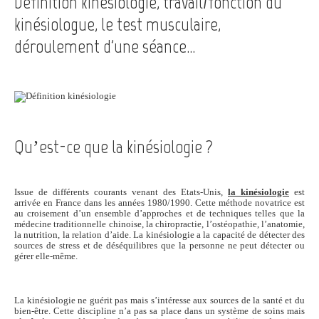
Définition kinésiologie, travail/fonction du
kinésiologue, le test musculaire,
déroulement d'une séance...
Qu’est-ce que la kinésiologie ?
Issue de différents courants venant des Etats-Unis,
la kinésiologie
est
arrivée en France dans les années 1980/1990. Cette méthode novatrice est
au croisement d’un ensemble d’approches et de techniques telles que la
médecine traditionnelle chinoise, la chiropractie, l’ostéopathie, l’anatomie,
la nutrition, la relation d’aide. La kinésiologie a la capacité de détecter des
sources de stress et de déséquilibres que la personne ne peut détecter ou
gérer elle-même.
La kinésiologie ne guérit pas mais s’intéresse aux sources de la santé et du
bien-être. Cette discipline n’a pas sa place dans un système de soins mais