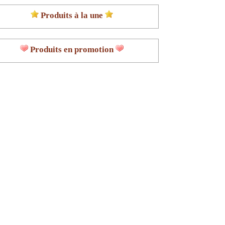
Produits à la une
Produits en promotion