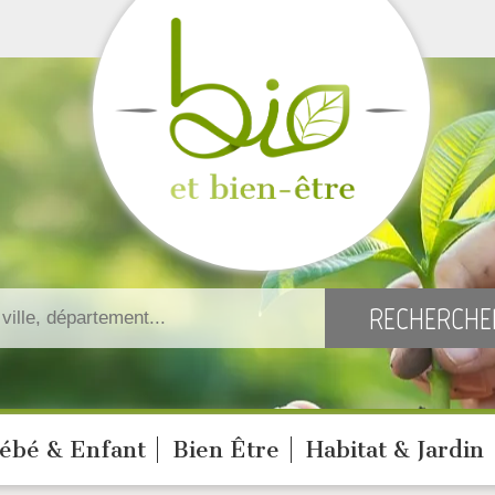
ébé & Enfant
Bien Être
Habitat & Jardin