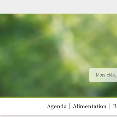
Agenda
Alimentation
B