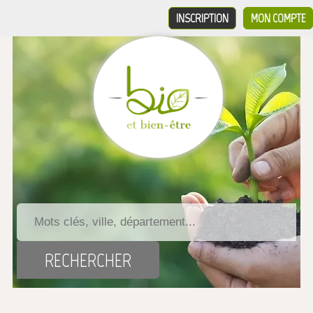
INSCRIPTION
MON COMPTE