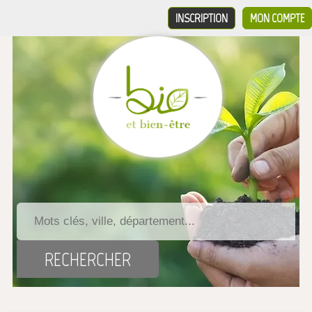
INSCRIPTION
MON COMPTE