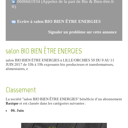
0606661934 (Appelez de la part de Bio & Bien-être.fr
®)
Ecrire à salon BIO BIEN ÊTRE ENERGIES
Signaler un problème sur cette annonce
salon BIO BIEN ÊTRE ENERGIES
salon BIO BIEN ÊTRE ENERGIES à LILLE/ORCHIES 59 DU 9 AU 11
JUIN 2017 de 10h à 19h exposants bio producteurs et transformateurs,
alimentaires, e
Classement
La société "salon BIO BIEN ÊTRE ENERGIES" bénéficie d’un abonnement
Basique
et est classée dans les catégories suivantes :
06. Juin