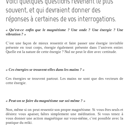
Voici quelques questions revenant le plus
souvent, et qui devraient donner des
réponses à certaines de vos interrogations.
« Qu’est-ce enfin que le magnétisme ? Une onde ? Une énergie ? Une
vibration ? »
C’est une façon de mieux ressentir et faire passer une énergie invisible
présente en tout corps, énergie également présente dans l’univers entier.
Quelle est la nature de cette énergie ? Nul ne peut le dire avec certitude.
« Ces énergies se trouvent-elles dans les mains ? »
Ces énergies se trouvent partout. Les mains ne sont que des vecteurs de
cette énergie.
« Peut-on se faire du magnétisme sur soi-même ? »
Non, même si on peut ressentir son propre magnétisme. Si vous êtes seuls et
désirez vous apaiser, faîtes simplement une méditation. Si vous tenez à
vous donner une action magnétique sur vous-même, c’est possible avec la
pratique du reiki.