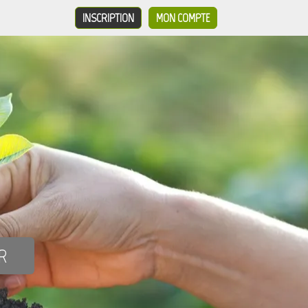
INSCRIPTION
MON COMPTE