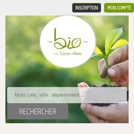
INSCRIPTION
MON COMPTE