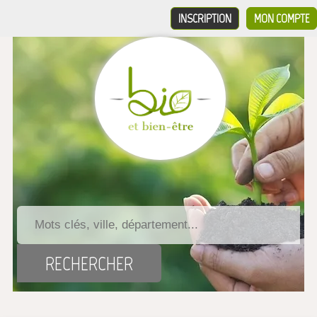
INSCRIPTION
MON COMPTE