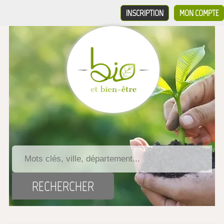
INSCRIPTION
MON COMPTE