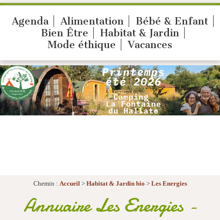
Agenda
Alimentation
Bébé & Enfant
Bien Être
Habitat & Jardin
Mode éthique
Vacances
Chemin :
Accueil
>
Habitat & Jardin bio
>
Les Energies
Annuaire Les Energies -