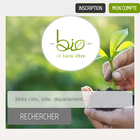
INSCRIPTION
MON COMPTE