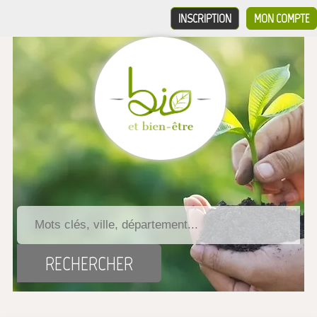
INSCRIPTION
MON COMPTE