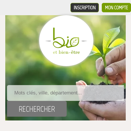
INSCRIPTION
MON COMPTE