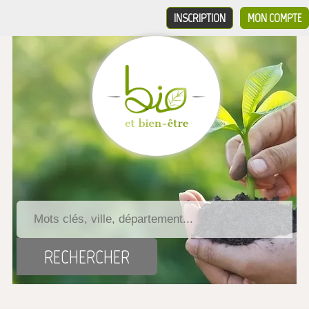
INSCRIPTION
MON COMPTE