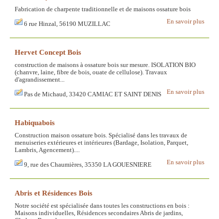
Fabrication de charpente traditionnelle et de maisons ossature bois
En savoir plus
6 rue Hinzal, 56190 MUZILLAC
Hervet Concept Bois
construction de maisons à ossature bois sur mesure. ISOLATION BIO
(chanvre, laine, fibre de bois, ouate de cellulose). Travaux
d'agrandissement...
En savoir plus
Pas de Michaud, 33420 CAMIAC ET SAINT DENIS
Habiquabois
Construction maison ossature bois. Spécialisé dans les travaux de
menuiseries extérieures et intérieures (Bardage, Isolation, Parquet,
Lambris, Agencement)....
En savoir plus
9, rue des Chaumières, 35350 LA GOUESNIERE
Abris et Résidences Bois
Notre société est spécialisée dans toutes les constructions en bois :
Maisons individuelles, Résidences secondaires Abris de jardins,