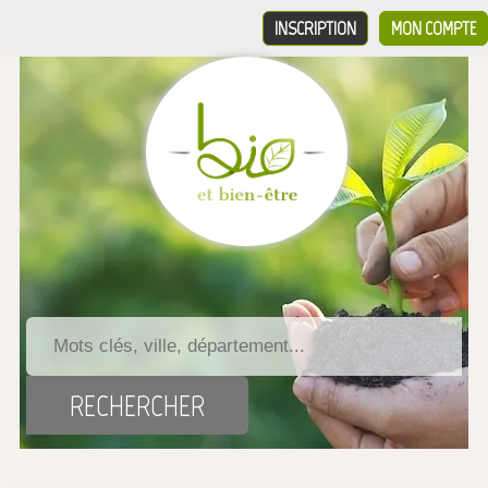
INSCRIPTION
MON COMPTE