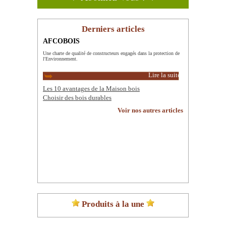
Derniers articles
AFCOBOIS
Une charte de qualité de constructeurs engagés dans la protection de
l'Environnement.
Lire la suite
Les 10 avantages de la Maison bois
Choisir des bois durables
Voir nos autres articles
Produits à la une