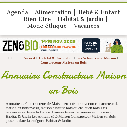
Agenda
Alimentation
Bébé & Enfant
Bien Être
Habitat & Jardin
Mode éthique
Vacances
Chemin :
Accueil
>
Habitat & Jardin bio
>
Les Artisans côté Maison
>
Constructeur Maison en Bois
Annuaire Constructeur Maison
en Bois
Annuaire de Constructeurs de Maison en bois : trouver un constructeur de
maison en bois massif, maison ossature bois ou chalet en bois. Des
références sur toute la France. Trouvez toutes les annonces concernant
Habitat & Jardin Les Artisans côté Maison Constructeur Maison en Bois
présente dans la catégorie Habitat & Jardin