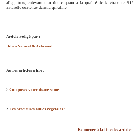
allégations, enlevant tout doute quant à la qualité de la vitamine B12
naturelle contenue dans la spiruline.
Article rédigé par :
Dihé - Naturel & Artisanal
Autres articles à lire :
>
Composez votre tisane santé
>
Les précieuses huiles végétales !
Retourner à la liste des articles