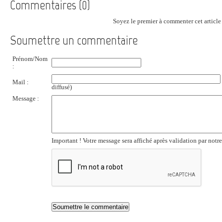
Commentaires (0)
Soyez le premier à commenter cet article 
Soumettre un commentaire
Prénom/Nom
:
Mail :
diffusé)
Message :
Important ! Votre message sera affiché après validation par notr