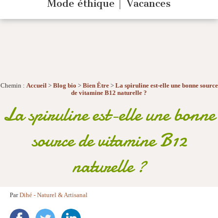
Mode éthique
Vacances
Chemin :
Accueil
>
Blog bio
>
Bien Être
>
La spiruline est-elle une bonne source
de vitamine B12 naturelle ?
La spiruline est-elle une bonne
source de vitamine B12
naturelle ?
Par
Dihé - Naturel & Artisanal