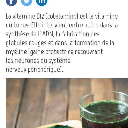
La vitamine B12 (cobalamine) est la vitamine
du tonus. Elle intervient entre autre dans la
synthèse de l’ADN, la fabrication des
globules rouges et dans la formation de la
myéline (gaine protectrice recouvrant
les neurones du système
nerveux périphérique).