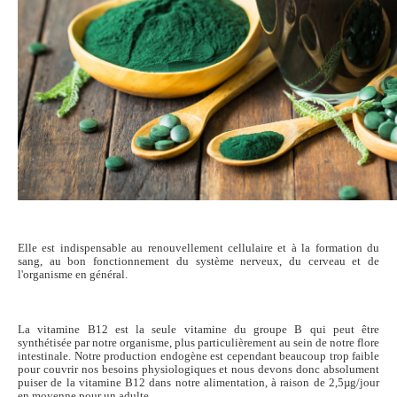
Elle est indispensable au renouvellement cellulaire et à la formation du
sang, au bon fonctionnement du système nerveux, du cerveau et de
l'organisme en général.
La vitamine B12 est la seule vitamine du groupe B qui peut être
synthétisée par notre organisme, plus particulièrement au sein de notre flore
intestinale. Notre production endogène est cependant beaucoup trop faible
pour couvrir nos besoins physiologiques et nous devons donc absolument
puiser de la vitamine B12 dans notre alimentation, à raison de 2,5µg/jour
en moyenne pour un adulte.