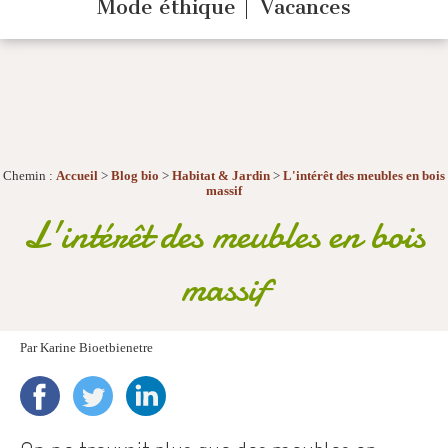
Mode éthique
Vacances
Chemin :
Accueil
>
Blog bio
>
Habitat & Jardin
>
L'intérêt des meubles en bois
massif
L'intérêt des meubles en bois
massif
Par
Karine Bioetbienetre