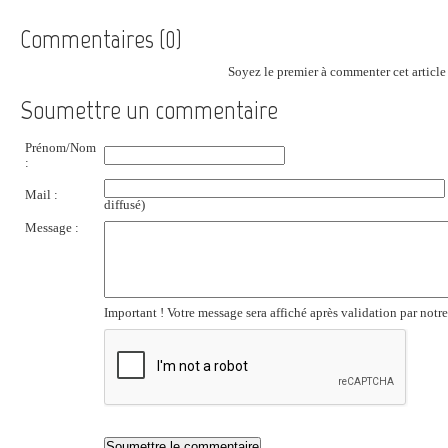
Commentaires (0)
Soyez le premier à commenter cet article 
Soumettre un commentaire
Prénom/Nom
:
Mail :
diffusé)
Message :
Important ! Votre message sera affiché après validation par notr