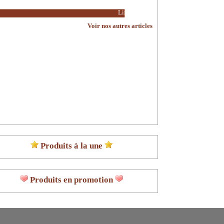
Lire la suite
Voir nos autres articles
Produits à la une
Produits en promotion