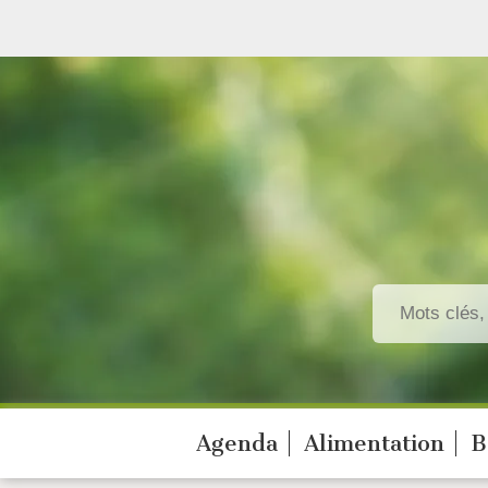
Agenda
Alimentation
B