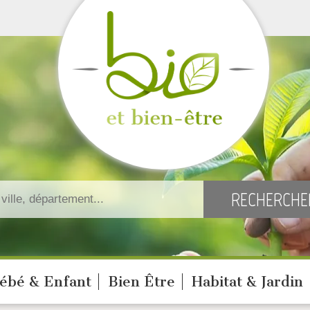
ébé & Enfant
Bien Être
Habitat & Jardin