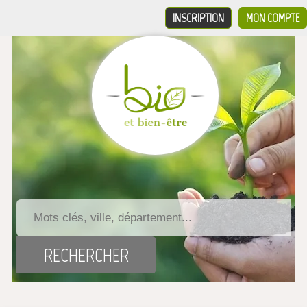
INSCRIPTION
MON COMPTE