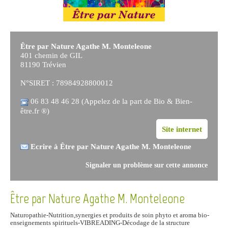
Être par Nature Agathe M. Monteleone
401 chemin de GIL
81190 Trévien
N°SIRET : 78984928800012
06 83 48 46 28 (Appelez de la part de Bio & Bien-
être.fr ®)
Site internet
Ecrire à Être par Nature Agathe M. Monteleone
Signaler un problème sur cette annonce
Être par Nature Agathe M. Monteleone
Naturopathie-Nutrition,synergies et produits de soin phyto et aroma bio-
enseignements spirituels-VIBREADING-Décodage de la structure