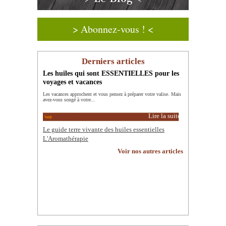
> Abonnez-vous ! <
Derniers articles
Les huiles qui sont ESSENTIELLES pour les
voyages et vacances
Les vacances approchent et vous pensez à préparer votre valise. Mais
avez-vous songé à votre...
Lire la suite
Le guide terre vivante des huiles essentielles
L'Aromathérapie
Voir nos autres articles