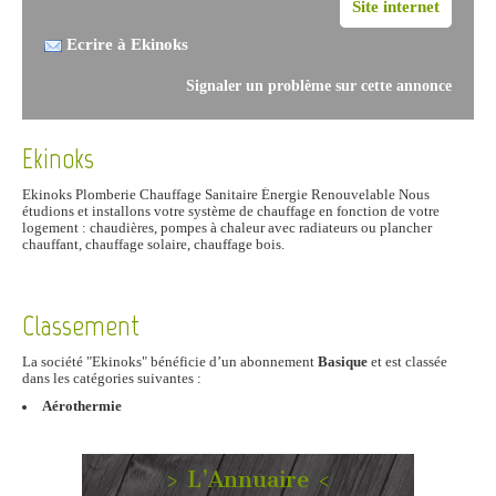
Site internet
Ecrire à Ekinoks
Signaler un problème sur cette annonce
Ekinoks
Ekinoks Plomberie Chauffage Sanitaire Énergie Renouvelable Nous
étudions et installons votre système de chauffage en fonction de votre
logement : chaudières, pompes à chaleur avec radiateurs ou plancher
chauffant, chauffage solaire, chauffage bois.
Classement
La société "Ekinoks" bénéficie d’un abonnement
Basique
et est classée
dans les catégories suivantes :
Aérothermie
> L’Annuaire <