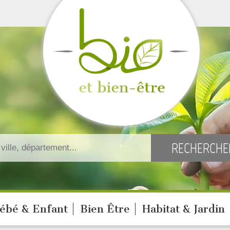
ébé & Enfant
Bien Être
Habitat & Jardin