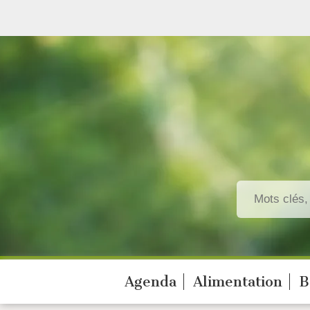
Agenda
Alimentation
B