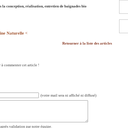
 la conception, réalisation, entretien de baignades bio
ine Naturelle <
Retourner à la liste des articles
 à commenter cet article !
(votre mail sera ni affiché ni diffusé)
 après validation par notre équipe.