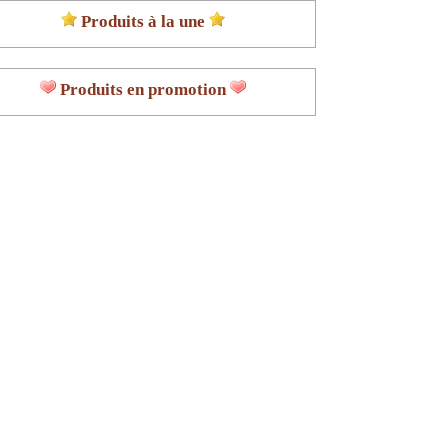
Produits à la une
Produits en promotion