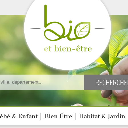
ébé & Enfant
Bien Être
Habitat & Jardin