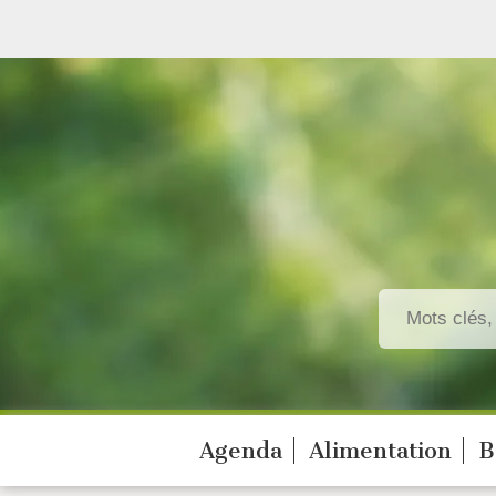
Agenda
Alimentation
B