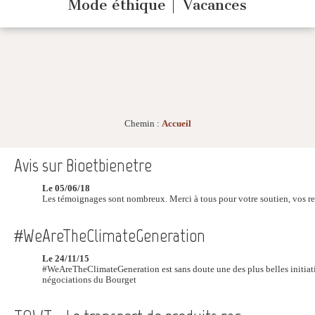
Mode éthique
Vacances
Chemin :
Accueil
Avis sur Bioetbienetre
Le 05/06/18
Les témoignages sont nombreux. Merci à tous pour votre soutien, vos 
#WeAreTheClimateGeneration
Le 24/11/15
#WeAreTheClimateGeneration est sans doute une des plus belles initiat
négociations du Bourget