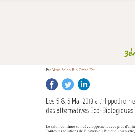
3è
Par
3ème Salon Bio Grand Est
Les 5 & 6 Mai 2018 à l'Hippodro
des alternatives Eco-Biologiques
Le salon continue son développement avec plus d'anima
Toutes les solutions de l'univers du Bio et du bien-être