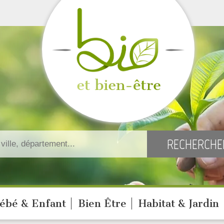
ébé & Enfant
Bien Être
Habitat & Jardin