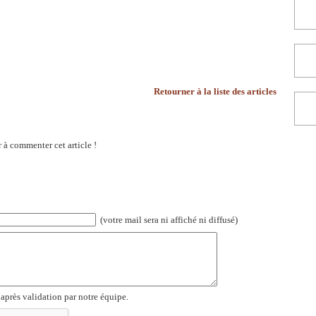
Retourner à la liste des articles
 à commenter cet article !
(votre mail sera ni affiché ni diffusé)
 après validation par notre équipe.