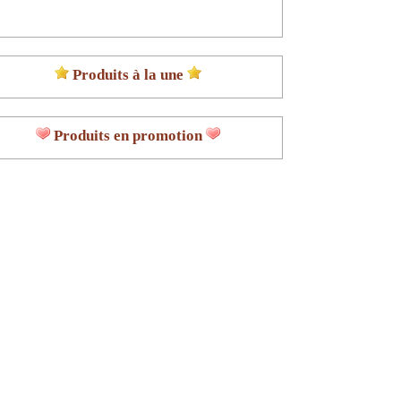
Produits à la une
Produits en promotion