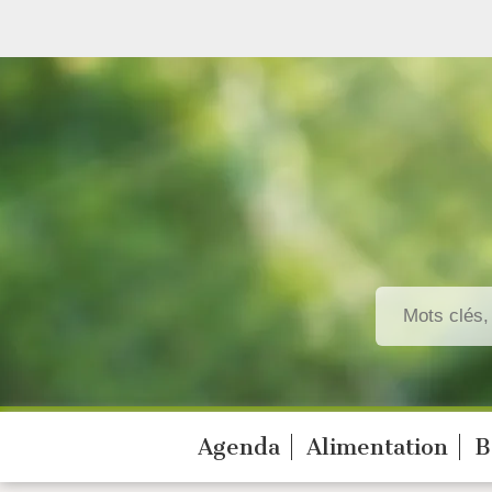
Agenda
Alimentation
B