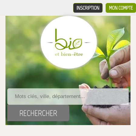
INSCRIPTION
MON COMPTE