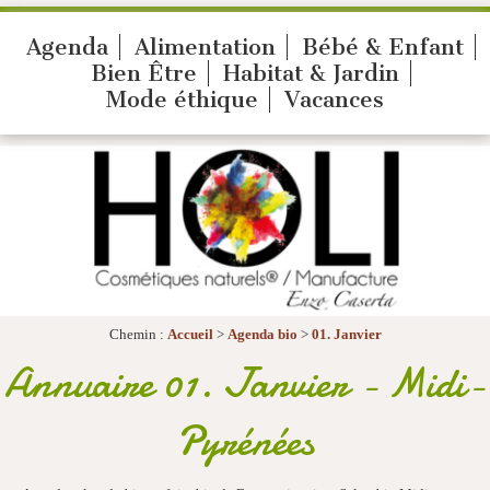
Agenda
Alimentation
Bébé & Enfant
Bien Être
Habitat & Jardin
Mode éthique
Vacances
Chemin :
Accueil
>
Agenda bio
>
01. Janvier
Annuaire 01. Janvier - Midi-
Pyrénées