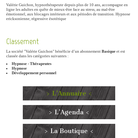
Valérie Guichon, hypnothérapeute depuis plus de 10 ans, accompagne en
ligne les adultes en quête de mieux-être face au stress, au mal-être
émotionnel, aux blocages intérieurs et aux périodes de transition. Hypnose
ericksonienne, régressive ésotérique
Classement
La société "Valérie Guichon" bénéficie d’un abonnement
Basique
et est
classée dans les catégories suivantes :
Hypnose - Thérapeutes
Hypnose
Développement personnel
> L’Annuaire <
> L’Agenda <
> La Boutique <