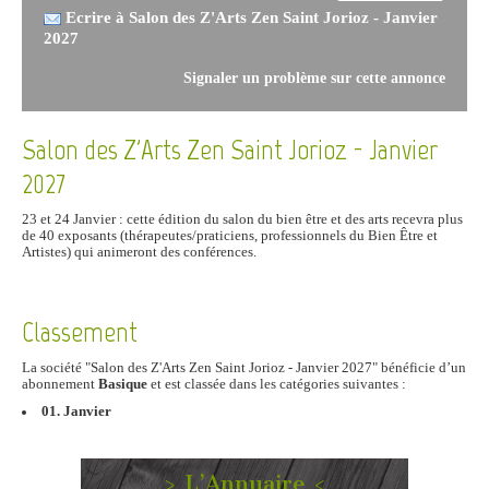
Ecrire à Salon des Z'Arts Zen Saint Jorioz - Janvier
2027
Signaler un problème sur cette annonce
Salon des Z'Arts Zen Saint Jorioz - Janvier
2027
23 et 24 Janvier : cette édition du salon du bien être et des arts recevra plus
de 40 exposants (thérapeutes/praticiens, professionnels du Bien Être et
Artistes) qui animeront des conférences.
Classement
La société "Salon des Z'Arts Zen Saint Jorioz - Janvier 2027" bénéficie d’un
abonnement
Basique
et est classée dans les catégories suivantes :
01. Janvier
> L’Annuaire <