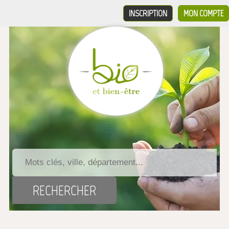
INSCRIPTION
MON COMPTE