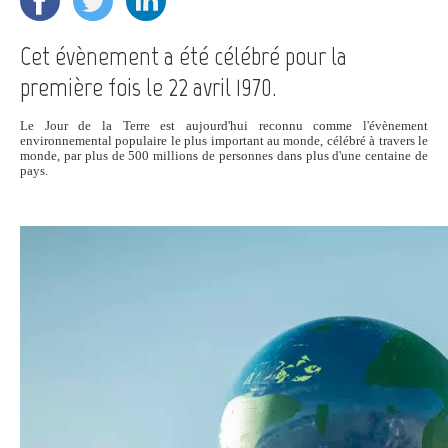
Cet évènement a été célébré pour la
première fois le 22 avril 1970.
Le Jour de la Terre est aujourd'hui reconnu comme l'évènement
environnemental populaire le plus important au monde, célébré à travers le
monde, par plus de 500 millions de personnes dans plus d'une centaine de
pays.