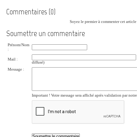
Commentaires (0)
Soyez le premier à commenter cet article 
Soumettre un commentaire
Prénom/Nom
:
Mail :
diffusé)
Message :
Important ! Votre message sera affiché après validation par notr