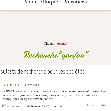
Mode éthique
Vacances
Chemin :
Accueil
Recherche"gorfoo"
sultats de recherche pour les sociétés
GORFOO - Hommes
GORFOO vêtements, accessoires et chaussures en matériaux écologiques. Des
matériaux originaux et rares, bios, tissés mains, nouvelles technologies
écologiques, design innovant, confort.
En savoir plus
4 rue des puits de Romas, 17520 Neuillac