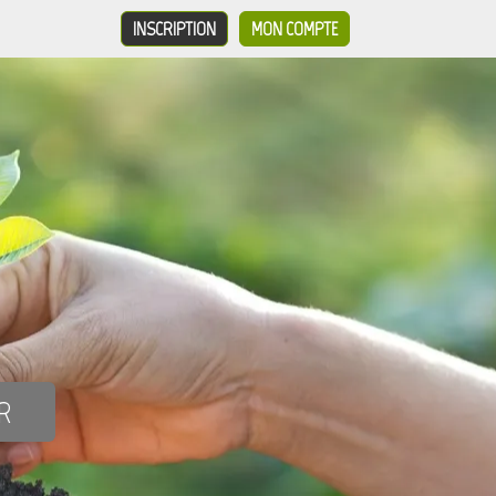
INSCRIPTION
MON COMPTE