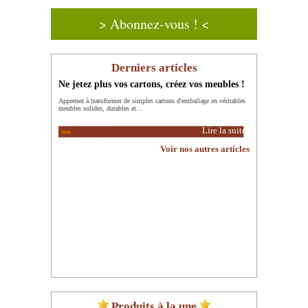
> Abonnez-vous ! <
Derniers articles
Ne jetez plus vos cartons, créez vos meubles !
Apprenez à transformer de simples cartons d'emballage en véritables
meubles solides, durables et...
Lire la suite
Voir nos autres articles
Produits à la une