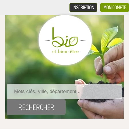
INSCRIPTION
MON COMPTE