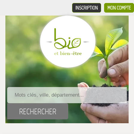
INSCRIPTION
MON COMPTE