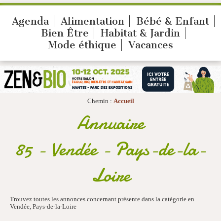
Agenda
Alimentation
Bébé & Enfant
Bien Être
Habitat & Jardin
Mode éthique
Vacances
Chemin :
Accueil
Annuaire
85 - Vendée - Pays-de-la-
Loire
Trouvez toutes les annonces concernant présente dans la catégorie en
Vendée, Pays-de-la-Loire