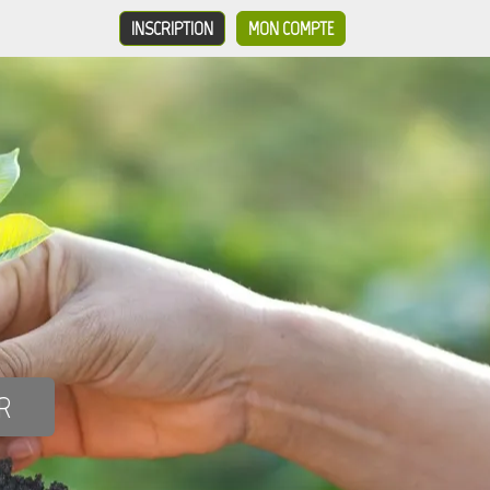
INSCRIPTION
MON COMPTE