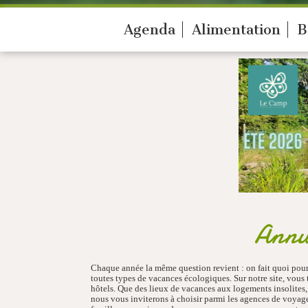
Agenda
Alimentation
B
Annua
Chaque année la même question revient : on fait quoi pour
toutes types de vacances écologiques. Sur notre site, vou
hôtels. Que des lieux de vacances aux logements insolites, 
nous vous inviterons à choisir parmi les agences de voyages