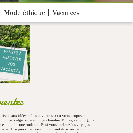
Mode éthique
Vacances
rentes
urisme aux idées riches et variées pour vous proposer
lon votre budget en écolodge, chambre d'hôtes, camping, ou
e, ou dans une roulote... Et si vous préférez les voyages,
 lieux de séjours qui vous permettront de réunir votre