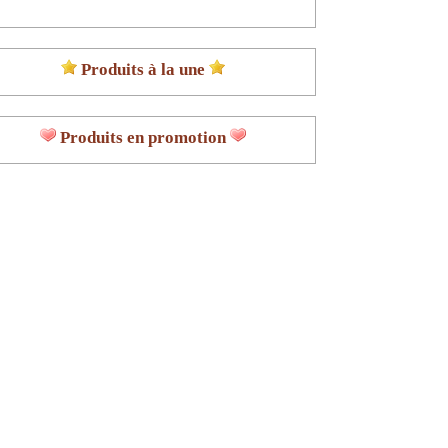
Produits à la une
Produits en promotion