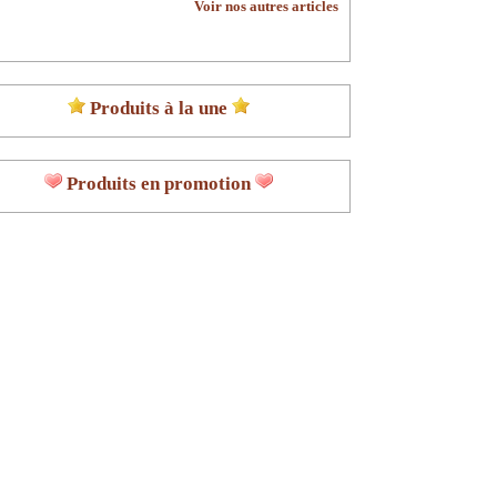
Voir nos autres articles
Produits à la une
Produits en promotion