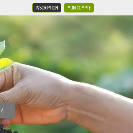
INSCRIPTION
MON COMPTE