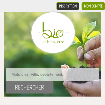
INSCRIPTION
MON COMPTE