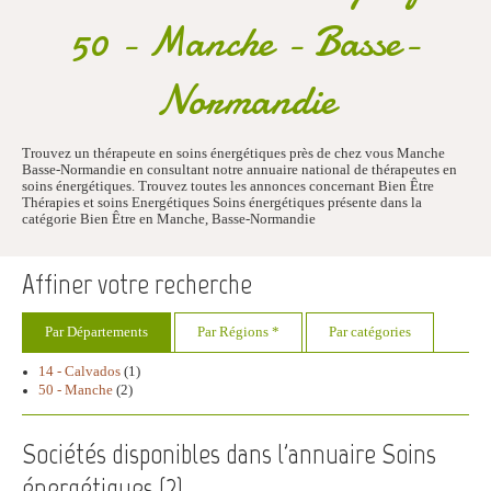
50 - Manche - Basse-
Normandie
Trouvez un thérapeute en soins énergétiques près de chez vous Manche
Basse-Normandie en consultant notre annuaire national de thérapeutes en
soins énergétiques. Trouvez toutes les annonces concernant Bien Être
Thérapies et soins Energétiques Soins énergétiques présente dans la
catégorie Bien Être en Manche, Basse-Normandie
Affiner votre recherche
Par Départements
Par Régions *
Par catégories
14 - Calvados
(1)
50 - Manche
(2)
Sociétés disponibles dans l'annuaire Soins
énergétiques (
2
)