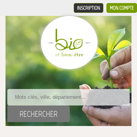
INSCRIPTION
MON COMPTE