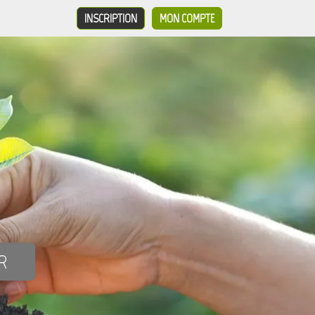
INSCRIPTION
MON COMPTE