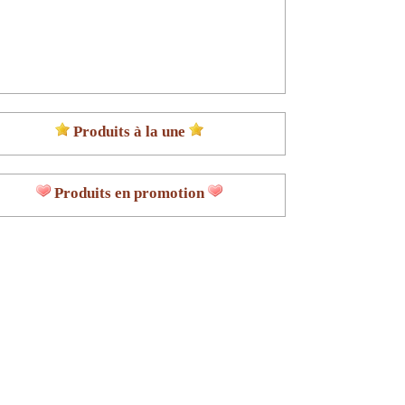
Produits à la une
Produits en promotion