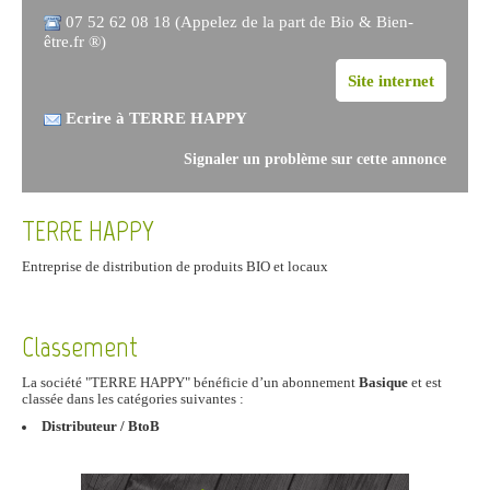
07 52 62 08 18 (Appelez de la part de Bio & Bien-
être.fr ®)
Site internet
Ecrire à TERRE HAPPY
Signaler un problème sur cette annonce
TERRE HAPPY
Entreprise de distribution de produits BIO et locaux
Classement
La société "TERRE HAPPY" bénéficie d’un abonnement
Basique
et est
classée dans les catégories suivantes :
Distributeur / BtoB