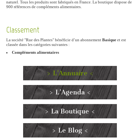
naturel. Tous les produits sont fabriqués en France. La boutique dispose de
900 références de compléments alimentaires.
Classement
La société "Rue des Plantes" bénéficie d’un abonnement
Basique
et est
classée dans les catégories suivantes :
Compléments alimentaires
> L’Annuaire <
> L’Agenda <
> La Boutique <
> Le Blog <