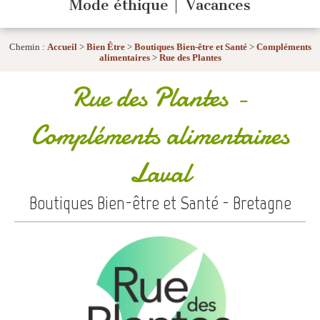
Mode éthique
Vacances
Chemin :
Accueil
>
Bien Être
>
Boutiques Bien-être et Santé
>
Compléments
alimentaires
>
Rue des Plantes
Rue des Plantes
-
Compléments alimentaires
Laval
Boutiques Bien-être et Santé - Bretagne