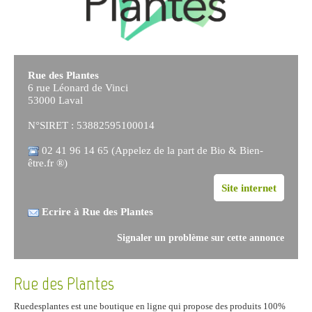
Rue des Plantes
6 rue Léonard de Vinci
53000 Laval
N°SIRET : 53882595100014
02 41 96 14 65 (Appelez de la part de Bio & Bien-
être.fr ®)
Site internet
Ecrire à Rue des Plantes
Signaler un problème sur cette annonce
Rue des Plantes
Ruedesplantes est une boutique en ligne qui propose des produits 100%