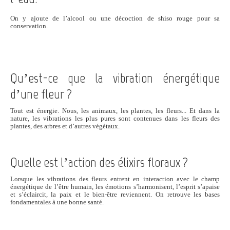
On y ajoute de l’alcool ou une décoction de shiso rouge pour sa
conservation.
Qu’est-ce que la vibration énergétique
d’une fleur ?
Tout est énergie. Nous, les animaux, les plantes, les fleurs... Et dans la
nature, les vibrations les plus pures sont contenues dans les fleurs des
plantes, des arbres et d’autres végétaux.
Quelle est l’action des élixirs floraux ?
Lorsque les vibrations des fleurs entrent en interaction avec le champ
énergétique de l’être humain, les émotions s’harmonisent, l’esprit s’apaise
et s’éclaircit, la paix et le bien-être reviennent. On retrouve les bases
fondamentales à une bonne santé.