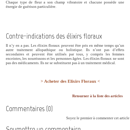
Chaque type de fleur a son champ vibratoire et chacune possède une
énergie de guérison particulière.
Contre-indications des élixirs floraux
Il n’y en a pas. Les élixirs floraux peuvent être pris en même temps qu’un
autre traitement allopathique ou holistique. Ils n’ont pas d’effets
secondaires et peuvent être utilisés par tous, y compris les femmes
enceintes, les nourrissons et les personnes âgées. Les élixirs floraux ne sont
pas des médicaments. Ils ne se substituent pas à un traitement médical.
> Acheter des Elixirs Floraux <
Retourner à la liste des articles
Commentaires (0)
Soyez le premier à commenter cet article 
Soumettre un commentaire