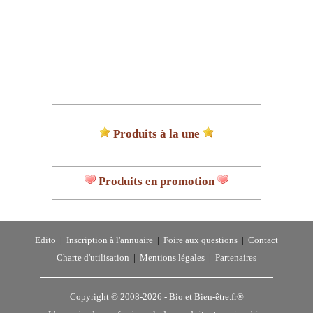
Produits à la une
Produits en promotion
Edito
|
Inscription à l'annuaire
|
Foire aux questions
|
Contact
Charte d'utilisation
|
Mentions légales
|
Partenaires
Copyright © 2008-2026 -
Bio et Bien-être.fr®