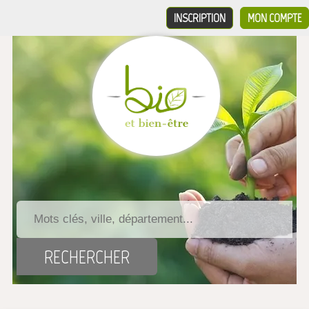
INSCRIPTION
MON COMPTE