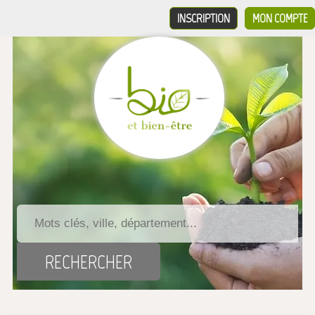
INSCRIPTION
MON COMPTE