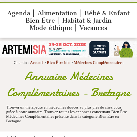
Agenda
Alimentation
Bébé & Enfant
Bien Être
Habitat & Jardin
Mode éthique
Vacances
Chemin :
Accueil
>
Bien Être bio
>
Médecines Complémentaires
Annuaire Médecines
Complémentaires - Bretagne
Trouver un thérapeute en médecines douces au plus près de chez vous
grâce à notre annuaire. Trouvez toutes les annonces concernant Bien Être
Médecines Complémentaires présente dans la catégorie Bien Être en
Bretagne