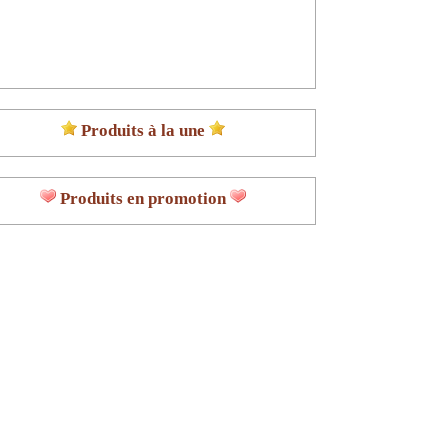
Produits à la une
Produits en promotion