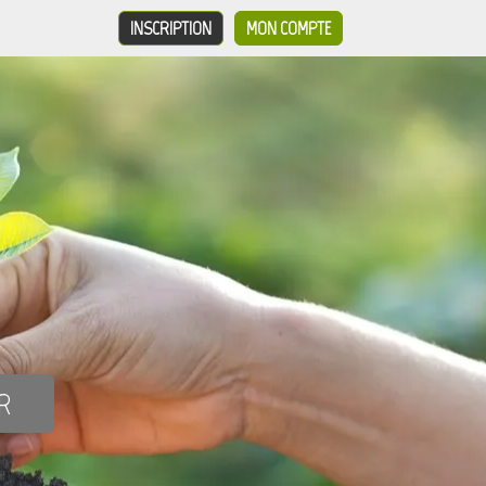
INSCRIPTION
MON COMPTE