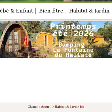
ébé & Enfant
Bien Être
Habitat & Jardin
Chemin :
Accueil
>
Habitat & Jardin bio