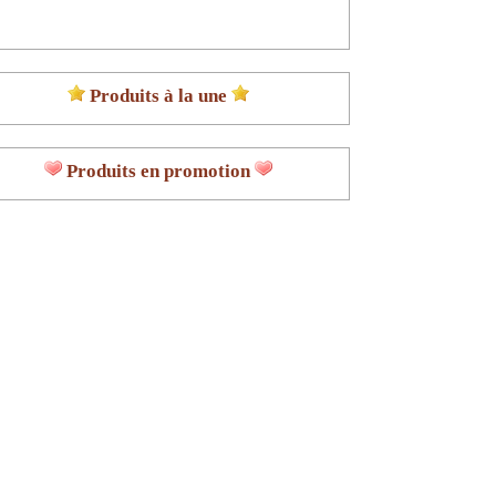
Produits à la une
Produits en promotion