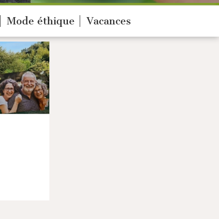
Mode éthique
Vacances