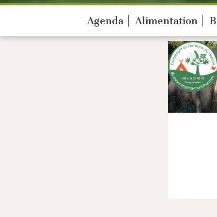
Agenda
Alimentation
B