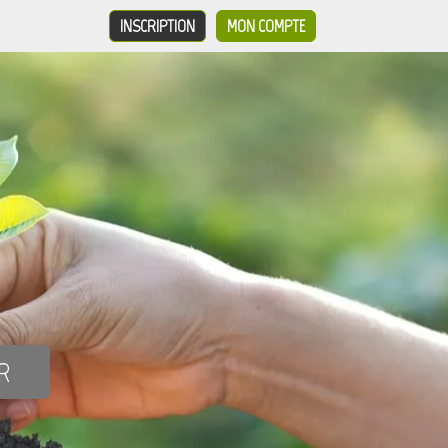
INSCRIPTION
MON COMPTE